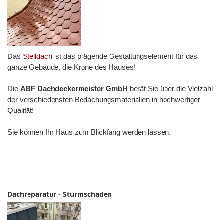
Das
Steildach
ist das prägende Gestaltungselement für das
ganze Gebäude, die Krone des Hauses!
Die
ABF Dachdeckermeister GmbH
berät Sie über die Vielzahl
der verschiedensten Bedachungsmaterialien in hochwertiger
Qualität!
Sie können Ihr Haus zum Blickfang werden lassen.
Dachreparatur - Sturmschäden