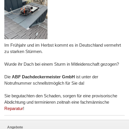
Im Frühjahr und im Herbst kommt es in Deutschland vermehrt
zu starken Stürmen.
Wurde ihr Dach bei einem Sturm in Mitleidenschaft gezogen?
Die
ABF Dachdeckermeister GmbH
ist unter der
Notrufnummer schnellstmöglich für Sie da!
Sie begutachten den Schaden, sorgen für eine provisorische
Abdichtung und terminieren zeitnah eine fachmännische
Reparatur
!
Angebote