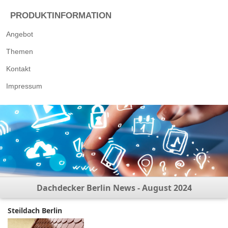
PRODUKTINFORMATION
Angebot
Themen
Kontakt
Impressum
Dachdecker Berlin News - August 2024
Steildach Berlin