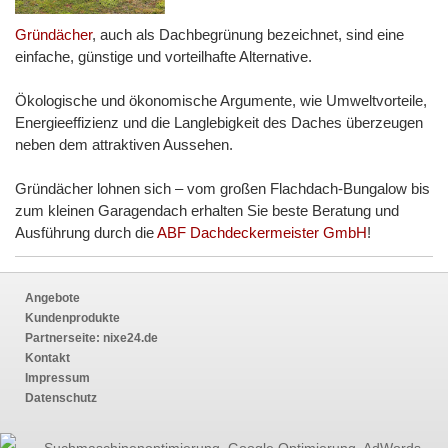
Gründächer
, auch als Dachbegrünung bezeichnet, sind eine
einfache, günstige und vorteilhafte Alternative.
Ökologische und ökonomische Argumente, wie Umweltvorteile,
Energieeffizienz und die Langlebigkeit des Daches überzeugen
neben dem attraktiven Aussehen.
Gründächer lohnen sich – vom großen Flachdach-Bungalow bis
zum kleinen Garagendach erhalten Sie beste Beratung und
Ausführung durch die
ABF Dachdeckermeister GmbH
!
Angebote
Kundenprodukte
Partnerseite:
nixe24.de
Kontakt
Impressum
Datenschutz