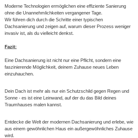
Moderne Technologien ermöglichen eine effiziente Sanierung
ohne die Unannehmlichkeiten vergangener Tage.
Wir führen dich durch die Schritte einer typischen
Dachsanierung und zeigen auf, warum dieser Prozess weniger
invasiv ist, als du vielleicht denkst.
Fazit:
Eine Dachsanierung ist nicht nur eine Pflicht, sondern eine
faszinierende Möglichkeit, deinem Zuhause neues Leben
einzuhauchen.
Dein Dach ist mehr als nur ein Schutzschild gegen Regen und
Sonne - es ist eine Leinwand, auf der du das Bild deines
Traumhauses malen kannst.
Entdecke die Welt der modernen Dachsanierung und erlebe, wie
aus einem gewöhnlichen Haus ein außergewöhnliches Zuhause
wird.