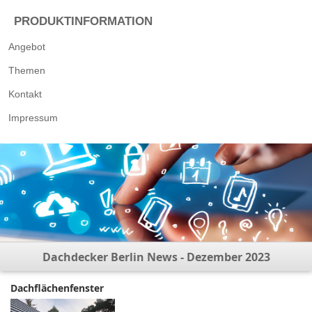
PRODUKTINFORMATION
Angebot
Themen
Kontakt
Impressum
Dachdecker Berlin News - Dezember 2023
Dachflächenfenster