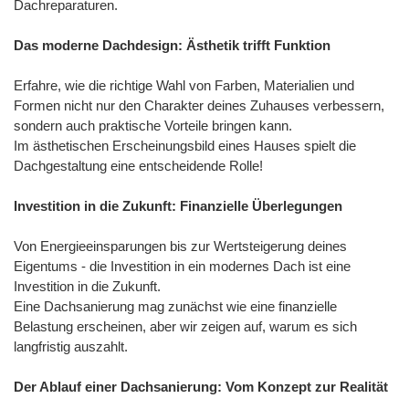
Dachreparaturen.
Das moderne Dachdesign: Ästhetik trifft Funktion
Erfahre, wie die richtige Wahl von Farben, Materialien und
Formen nicht nur den Charakter deines Zuhauses verbessern,
sondern auch praktische Vorteile bringen kann.
Im ästhetischen Erscheinungsbild eines Hauses spielt die
Dachgestaltung eine entscheidende Rolle!
Investition in die Zukunft: Finanzielle Überlegungen
Von Energieeinsparungen bis zur Wertsteigerung deines
Eigentums - die Investition in ein modernes Dach ist eine
Investition in die Zukunft.
Eine Dachsanierung mag zunächst wie eine finanzielle
Belastung erscheinen, aber wir zeigen auf, warum es sich
langfristig auszahlt.
Der Ablauf einer Dachsanierung: Vom Konzept zur Realität