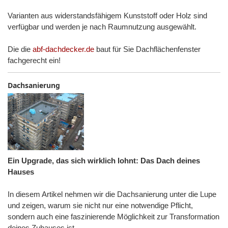
Varianten aus widerstandsfähigem Kunststoff oder Holz sind
verfügbar und werden je nach Raumnutzung ausgewählt.
Die die
abf-dachdecker.de
baut für Sie Dachflächenfenster
fachgerecht ein!
Dachsanierung
Ein Upgrade, das sich wirklich lohnt: Das Dach deines
Hauses
In diesem Artikel nehmen wir die Dachsanierung unter die Lupe
und zeigen, warum sie nicht nur eine notwendige Pflicht,
sondern auch eine faszinierende Möglichkeit zur Transformation
deines Zuhauses ist.