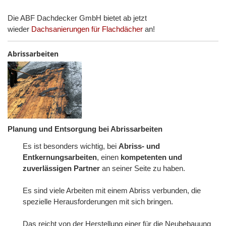
Die ABF Dachdecker GmbH bietet ab jetzt
wieder
Dachsanierungen für Flachdächer
an!
Abrissarbeiten
Planung und Entsorgung bei Abrissarbeiten
Es ist besonders wichtig, bei
Abriss- und
Entkernungsarbeiten
, einen
kompetenten und
zuverlässigen Partner
an seiner Seite zu haben.
Es sind viele Arbeiten mit einem Abriss verbunden, die
spezielle Herausforderungen mit sich bringen.
Das reicht von der Herstellung einer für die Neubebauung