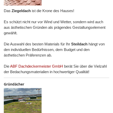
Das
Ziegeldach
ist die Krone des Hauses!
Es schützt nicht nur vor Wind und Wetter, sondern wird auch
aus ästhetischen Gründen als prägendes Gestaltungselement
gewählt.
Die Auswahl des besten Materials für Ihr
Steildach
hängt von
den individuellen Bedürfnissen, dem Budget und den
ästhetischen Präferenzen ab.
Die
ABF Dachdeckermeister GmbH
berät Sie über die Vielzahl
der Bedachungsmaterialien in hochwertiger Qualität!
Gründächer