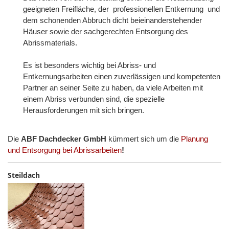
geeigneten Freifläche, der professionellen Entkernung und
dem schonenden Abbruch dicht beieinanderstehender
Häuser sowie der sachgerechten Entsorgung des
Abrissmaterials.
Es ist besonders wichtig bei Abriss- und
Entkernungsarbeiten einen zuverlässigen und kompetenten
Partner an seiner Seite zu haben, da viele Arbeiten mit
einem Abriss verbunden sind, die spezielle
Herausforderungen mit sich bringen.
Die
ABF Dachdecker GmbH
kümmert sich um die
Planung
und Entsorgung bei Abrissarbeiten
!
Steildach