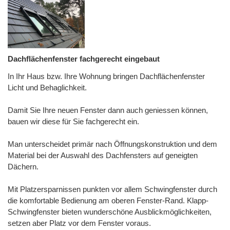
Dachflächenfenster fachgerecht eingebaut
In Ihr Haus bzw. Ihre Wohnung bringen Dachflächenfenster
Licht und Behaglichkeit.
Damit Sie Ihre neuen Fenster dann auch geniessen können,
bauen wir diese für Sie fachgerecht ein.
Man unterscheidet primär nach Öffnungskonstruktion und dem
Material bei der Auswahl des Dachfensters auf geneigten
Dächern.
Mit Platzersparnissen punkten vor allem Schwingfenster durch
die komfortable Bedienung am oberen Fenster-Rand. Klapp-
Schwingfenster bieten wunderschöne Ausblickmöglichkeiten,
setzen aber Platz vor dem Fenster voraus.