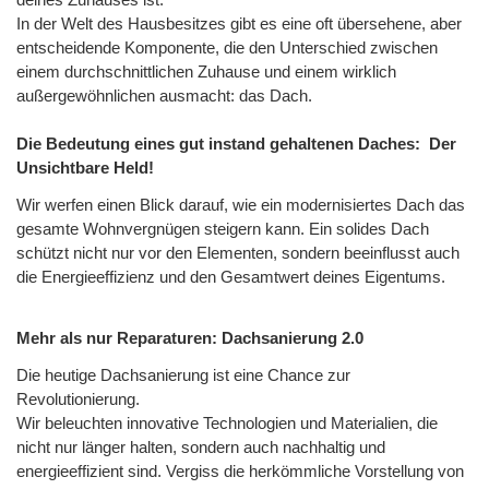
In der Welt des Hausbesitzes gibt es eine oft übersehene, aber
entscheidende Komponente, die den Unterschied zwischen
einem durchschnittlichen Zuhause und einem wirklich
außergewöhnlichen ausmacht: das Dach.
Die Bedeutung eines gut instand gehaltenen Daches: Der
Unsichtbare Held!
Wir werfen einen Blick darauf, wie ein modernisiertes Dach das
gesamte Wohnvergnügen steigern kann. Ein solides Dach
schützt nicht nur vor den Elementen, sondern beeinflusst auch
die Energieeffizienz und den Gesamtwert deines Eigentums.
Mehr als nur Reparaturen: Dachsanierung 2.0
Die heutige Dachsanierung ist eine Chance zur
Revolutionierung.
Wir beleuchten innovative Technologien und Materialien, die
nicht nur länger halten, sondern auch nachhaltig und
energieeffizient sind. Vergiss die herkömmliche Vorstellung von