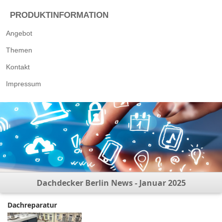
PRODUKTINFORMATION
Angebot
Themen
Kontakt
Impressum
Dachdecker Berlin News - Januar 2025
Dachreparatur