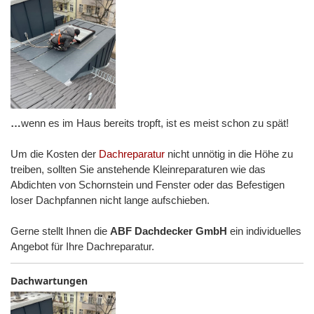
…
wenn es im Haus bereits tropft, ist es meist schon zu spät!
Um die Kosten der
Dachreparatur
nicht unnötig in die Höhe zu
treiben, sollten Sie anstehende Kleinreparaturen wie das
Abdichten von Schornstein und Fenster oder das Befestigen
loser Dachpfannen nicht lange aufschieben.
Gerne stellt Ihnen die
ABF Dachdecker GmbH
ein individuelles
Angebot für Ihre Dachreparatur.
Dachwartungen