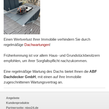
Einen Wertverlust Ihrer Immobilie verhindern Sie durch
regelmäßige
Dachwartungen
!
Früherkennung ist vor allem Haus- und Grundstückbesitzern
empfohlen, um ihrer Sorgfaltspflicht nachzukommen.
Eine regelmäßige Wartung des Dachs bietet Ihnen die
ABF
Dachdecker GmbH
, mit einen auf Ihre Immobilie
zugeschnittenen Wartungsvertrag an.
Angebote
Kundenprodukte
Partnerseite:
nixe24.de